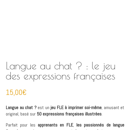
Langue au chat ? : le jeu
des expressions françaises
15,00
€
Langue au chat ?
est un
jeu FLE à imprimer soi-même
, amusant et
original, basé sur
50 expressions françaises illustrées
.
Parfait pour les
apprenants en FLE
,
les passionnés de langue