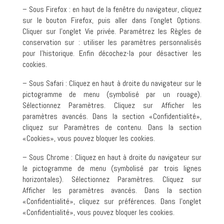
– Sous Firefox : en haut de la fenêtre du navigateur, cliquez
sur le bouton Firefox, puis aller dans l’onglet Options.
Cliquer sur l’onglet Vie privée. Paramétrez les Règles de
conservation sur : utiliser les paramètres personnalisés
pour l’historique. Enfin décochez-la pour désactiver les
cookies.
– Sous Safari : Cliquez en haut à droite du navigateur sur le
pictogramme de menu (symbolisé par un rouage).
Sélectionnez Paramètres. Cliquez sur Afficher les
paramètres avancés. Dans la section «Confidentialité»,
cliquez sur Paramètres de contenu. Dans la section
«Cookies», vous pouvez bloquer les cookies.
– Sous Chrome : Cliquez en haut à droite du navigateur sur
le pictogramme de menu (symbolisé par trois lignes
horizontales). Sélectionnez Paramètres. Cliquez sur
Afficher les paramètres avancés. Dans la section
«Confidentialité», cliquez sur préférences. Dans l’onglet
«Confidentialité», vous pouvez bloquer les cookies.