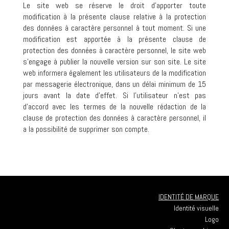
Le site web se réserve le droit d’apporter toute
modification à la présente clause relative à la protection
des données à caractère personnel à tout moment. Si une
modification est apportée à la présente clause de
protection des données à caractère personnel, le site web
s’engage à publier la nouvelle version sur son site. Le site
web informera également les utilisateurs de la modification
par messagerie électronique, dans un délai minimum de 15
jours avant la date d’effet. Si l’utilisateur n’est pas
d’accord avec les termes de la nouvelle rédaction de la
clause de protection des données à caractère personnel, il
a la possibilité de supprimer son compte.
IDENTITÉ DE MARQUE
Identité visuelle
Logo