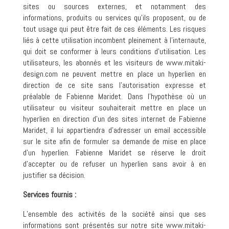
sites ou sources externes, et notamment des
informations, produits ou services qu’ils proposent, ou de
tout usage qui peut être fait de ces éléments. Les risques
liés à cette utilisation incombent pleinement à l’internaute,
qui doit se conformer à leurs conditions d’utilisation. Les
utilisateurs, les abonnés et les visiteurs de www.mitaki-
design.com ne peuvent mettre en place un hyperlien en
direction de ce site sans l’autorisation expresse et
préalable de Fabienne Maridet. Dans l’hypothèse où un
utilisateur ou visiteur souhaiterait mettre en place un
hyperlien en direction d’un des sites internet de Fabienne
Maridet, il lui appartiendra d’adresser un email accessible
sur le site afin de formuler sa demande de mise en place
d’un hyperlien. Fabienne Maridet se réserve le droit
d’accepter ou de refuser un hyperlien sans avoir à en
justifier sa décision.
Services fournis :
L’ensemble des activités de la société ainsi que ses
informations sont présentés sur notre site www.mitaki-