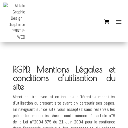
RGPD, Mentions Légales et
conditions d’utilisation du
site
Merci de lire avec attention les différentes modalités
d’utilisation du présent site avant d’y parcourir ses pages.
En naviguant sur ce site, vous acceptez sans réserves les
présentes modalités. Aussi, conformément à l’article n°6
de la Loi n°2004-575 du 21 Juin 2004 pour la confiance