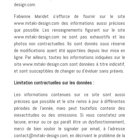
design.com.
Fabienne Maridet s’efforce de fournir sur le site
www.mitaki-design.com des informations aussi précises
que possible. Les renseignements figurant sur le site
www.mitaki-design.com ne sont pas exhaustifs et les
photos non contractuelles. Ils sont donnés sous réserve
de modifications ayant été apportées depuis leur mise en
ligne. Par ailleurs, toutes les informations indiquées sur le
site www.mitaki-design.com sont données à titre indicatif,
et sont susceptibles de changer ou d’évoluer sans préavis.
Limitation contractuelles sur les données :
Les informations contenues sur ce site sont aussi
précises que possible et le site remis à jour à différentes
périodes de l’année, mais peut toutefois contenir des
inexactitudes ou des omissions. Si vous constatez une
lacune, erreur ou ce qui paraît être un dysfonctionnement,
merci de bien vouloir le signaler par email, à l’adresse
contact@mitaki-design.com, en décrivant le problème de la