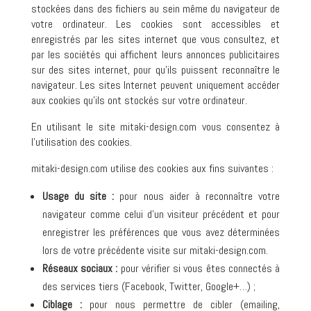
stockées dans des fichiers au sein même du navigateur de
votre ordinateur. Les cookies sont accessibles et
enregistrés par les sites internet que vous consultez, et
par les sociétés qui affichent leurs annonces publicitaires
sur des sites internet, pour qu’ils puissent reconnaître le
navigateur. Les sites Internet peuvent uniquement accéder
aux cookies qu’ils ont stockés sur votre ordinateur.
En utilisant le site mitaki-design.com vous consentez à
l’utilisation des cookies.
mitaki-design.com utilise des cookies aux fins suivantes :
Usage du site :
pour nous aider à reconnaître votre
navigateur comme celui d’un visiteur précédent et pour
enregistrer les préférences que vous avez déterminées
lors de votre précédente visite sur mitaki-design.com.
Réseaux sociaux :
pour vérifier si vous êtes connectés à
des services tiers (Facebook, Twitter, Google+…) ;
Ciblage :
pour nous permettre de cibler (emailing,