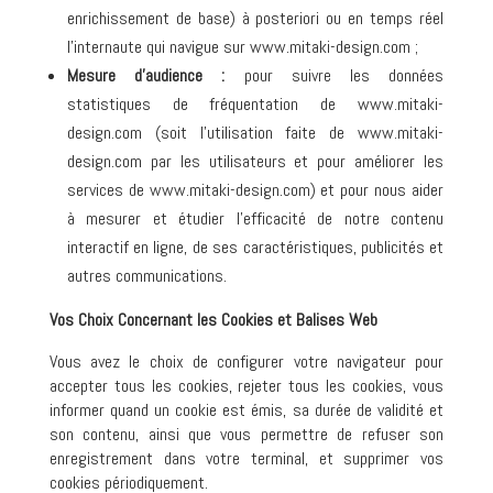
enrichissement de base) à posteriori ou en temps réel
l’internaute qui navigue sur www.mitaki-design.com ;
Mesure d’audience :
pour suivre les données
statistiques de fréquentation de www.mitaki-
design.com (soit l’utilisation faite de www.mitaki-
design.com par les utilisateurs et pour améliorer les
services de www.mitaki-design.com) et pour nous aider
à mesurer et étudier l’efficacité de notre contenu
interactif en ligne, de ses caractéristiques, publicités et
autres communications.
Vos Choix Concernant les Cookies et Balises Web
Vous avez le choix de configurer votre navigateur pour
accepter tous les cookies, rejeter tous les cookies, vous
informer quand un cookie est émis, sa durée de validité et
son contenu, ainsi que vous permettre de refuser son
enregistrement dans votre terminal, et supprimer vos
cookies périodiquement.