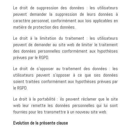
Le droit de suppression des données : les utilisateurs
peuvent demander la suppression de leurs données à
caractère personnel, conformément aux lois applicables en
matière de protection des données.
Le droit à la limitation du traitement : les utilisateurs
peuvent de demander au site web de limiter le traitement
des données personnelles conformément aux hypothèses
prévues par le RGPD.
Le droit de s’opposer au traitement des données : les
utilisateurs peuvent s’opposer à ce que ses données
soient traitées conformément aux hypothèses prévues par
le RGPD.
Le droit à la portabilité : ils peuvent réclamer que le site
web leur remette les données personnelles qui lui sont
fournies pour les transmettre à un nouveau site web.
Evolution de la présente clause