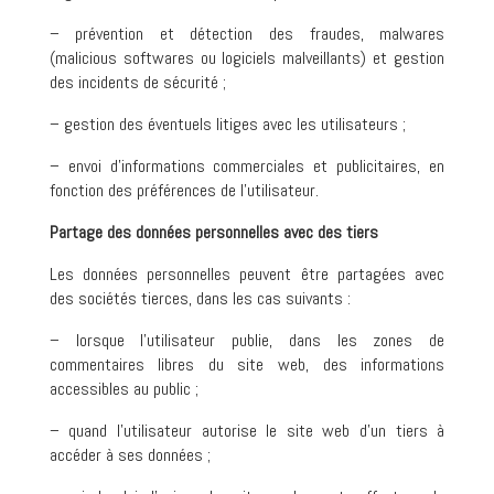
– prévention et détection des fraudes, malwares
(malicious softwares ou logiciels malveillants) et gestion
des incidents de sécurité ;
– gestion des éventuels litiges avec les utilisateurs ;
– envoi d’informations commerciales et publicitaires, en
fonction des préférences de l’utilisateur.
Partage des données personnelles avec des tiers
Les données personnelles peuvent être partagées avec
des sociétés tierces, dans les cas suivants :
– lorsque l’utilisateur publie, dans les zones de
commentaires libres du site web, des informations
accessibles au public ;
– quand l’utilisateur autorise le site web d’un tiers à
accéder à ses données ;