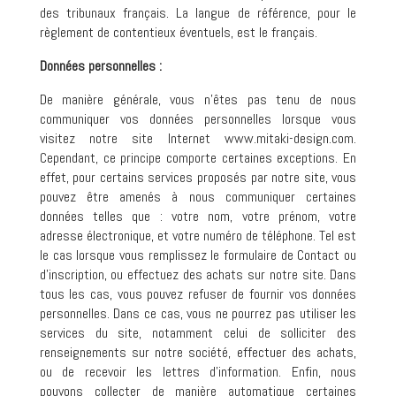
des tribunaux français. La langue de référence, pour le
règlement de contentieux éventuels, est le français.
Données personnelles :
De manière générale, vous n’êtes pas tenu de nous
communiquer vos données personnelles lorsque vous
visitez notre site Internet www.mitaki-design.com.
Cependant, ce principe comporte certaines exceptions. En
effet, pour certains services proposés par notre site, vous
pouvez être amenés à nous communiquer certaines
données telles que : votre nom, votre prénom, votre
adresse électronique, et votre numéro de téléphone. Tel est
le cas lorsque vous remplissez le formulaire de Contact ou
d’inscription, ou effectuez des achats sur notre site. Dans
tous les cas, vous pouvez refuser de fournir vos données
personnelles. Dans ce cas, vous ne pourrez pas utiliser les
services du site, notamment celui de solliciter des
renseignements sur notre société, effectuer des achats,
ou de recevoir les lettres d’information. Enfin, nous
pouvons collecter de manière automatique certaines