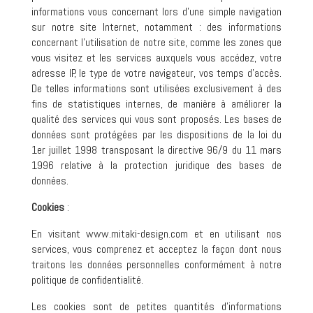
informations vous concernant lors d’une simple navigation
sur notre site Internet, notamment : des informations
concernant l’utilisation de notre site, comme les zones que
vous visitez et les services auxquels vous accédez, votre
adresse IP, le type de votre navigateur, vos temps d’accès.
De telles informations sont utilisées exclusivement à des
fins de statistiques internes, de manière à améliorer la
qualité des services qui vous sont proposés. Les bases de
données sont protégées par les dispositions de la loi du
1er juillet 1998 transposant la directive 96/9 du 11 mars
1996 relative à la protection juridique des bases de
données.
Cookies
:
En visitant www.mitaki-design.com et en utilisant nos
services, vous comprenez et acceptez la façon dont nous
traitons les données personnelles conformément à notre
politique de confidentialité.
Les cookies sont de petites quantités d’informations