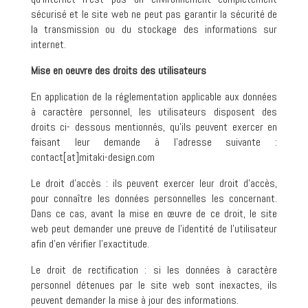
sécurisé et le site web ne peut pas garantir la sécurité de
la transmission ou du stockage des informations sur
internet.
Mise en oeuvre des droits des utilisateurs
En application de la réglementation applicable aux données
à caractère personnel, les utilisateurs disposent des
droits ci- dessous mentionnés, qu’ils peuvent exercer en
faisant leur demande à l’adresse suivante :
contact[at]mitaki-design.com
Le droit d’accès : ils peuvent exercer leur droit d’accès,
pour connaître les données personnelles les concernant.
Dans ce cas, avant la mise en œuvre de ce droit, le site
web peut demander une preuve de l’identité de l’utilisateur
afin d’en vérifier l’exactitude.
Le droit de rectification : si les données à caractère
personnel détenues par le site web sont inexactes, ils
peuvent demander la mise à jour des informations.