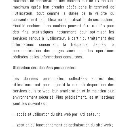
maximale de conservation des cookies est de 13 mois au
maximum après leur premier dépôt dans le terminal de
l’Utilisateur, tout comme la durée de la validité du
consentement de l’Utilisateur à l’utilisation de ces cookies.
Finalité cookies : Les cookies peuvent être utilisés pour
des fins statistiques notamment pour optimiser les
services rendus à l’Utilisateur, à partir du traitement des
informations concernant la fréquence d’accès, la
personnalisation des pages ainsi que les opérations
réalisées et les informations consultées.
Utilisation des données personnelles
Les données personnelles collectées auprès des
utilisateurs ont pour objectif la mise à disposition des
services du site web, leur amélioration et le maintien d’un
environnement sécurisé. Plus précisément, les utilisations
sont les suivantes :
– accès et utilisation du site web par l’utilisateur ;
– gestion du fonctionnement et optimisation du site web ;