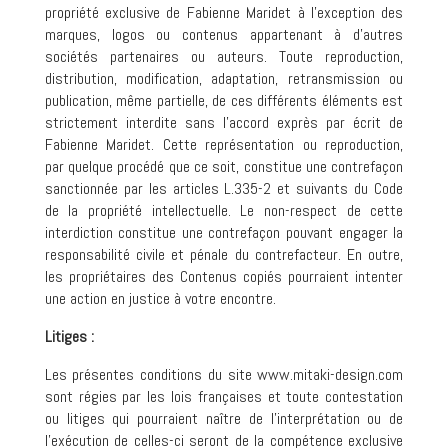
propriété exclusive de Fabienne Maridet à l’exception des
marques, logos ou contenus appartenant à d’autres
sociétés partenaires ou auteurs. Toute reproduction,
distribution, modification, adaptation, retransmission ou
publication, même partielle, de ces différents éléments est
strictement interdite sans l’accord exprès par écrit de
Fabienne Maridet. Cette représentation ou reproduction,
par quelque procédé que ce soit, constitue une contrefaçon
sanctionnée par les articles L.335-2 et suivants du Code
de la propriété intellectuelle. Le non-respect de cette
interdiction constitue une contrefaçon pouvant engager la
responsabilité civile et pénale du contrefacteur. En outre,
les propriétaires des Contenus copiés pourraient intenter
une action en justice à votre encontre.
Litiges :
Les présentes conditions du site www.mitaki-design.com
sont régies par les lois françaises et toute contestation
ou litiges qui pourraient naître de l’interprétation ou de
l’exécution de celles-ci seront de la compétence exclusive