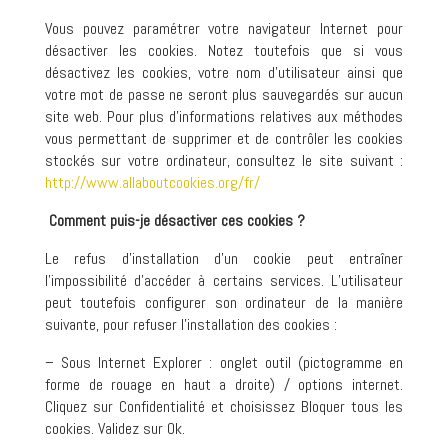
Vous pouvez paramétrer votre navigateur Internet pour
désactiver les cookies. Notez toutefois que si vous
désactivez les cookies, votre nom d’utilisateur ainsi que
votre mot de passe ne seront plus sauvegardés sur aucun
site web. Pour plus d’informations relatives aux méthodes
vous permettant de supprimer et de contrôler les cookies
stockés sur votre ordinateur, consultez le site suivant :
http://www.allaboutcookies.org/fr/
Comment puis-je désactiver ces cookies ?
Le refus d’installation d’un cookie peut entraîner
l’impossibilité d’accéder à certains services. L’utilisateur
peut toutefois configurer son ordinateur de la manière
suivante, pour refuser l’installation des cookies :
– Sous Internet Explorer : onglet outil (pictogramme en
forme de rouage en haut a droite) / options internet.
Cliquez sur Confidentialité et choisissez Bloquer tous les
cookies. Validez sur Ok.