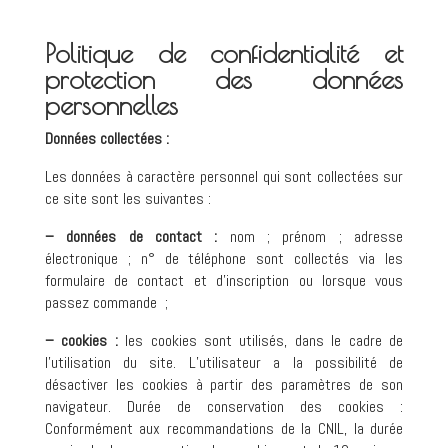
Politique de confidentialité et
protection des données
personnelles
Données collectées :
Les données à caractère personnel qui sont collectées sur
ce site sont les suivantes :
– données de contact :
nom ; prénom ; adresse
électronique ; n° de téléphone sont collectés via les
formulaire de contact et d’inscription ou lorsque vous
passez commande ;
– cookies :
les cookies sont utilisés, dans le cadre de
l’utilisation du site. L’utilisateur a la possibilité de
désactiver les cookies à partir des paramètres de son
navigateur. Durée de conservation des cookies :
Conformément aux recommandations de la CNIL, la durée