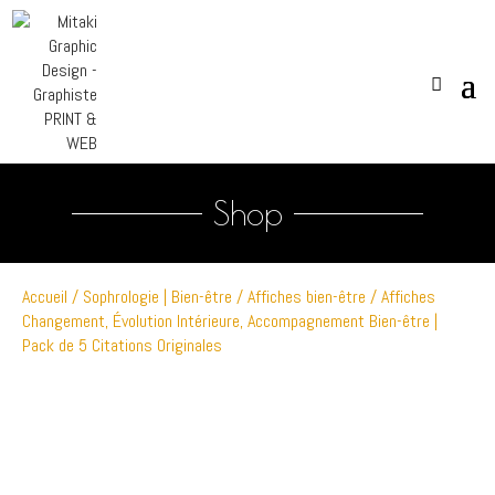
Shop
Accueil
/
Sophrologie | Bien-être
/
Affiches bien-être
/ Affiches
Changement, Évolution Intérieure, Accompagnement Bien-être |
Pack de 5 Citations Originales