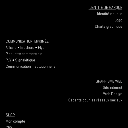
IDENTITÉ DE MARQUE
Identité visuelle
Logo
Charte graphique
COMMUNICATION IMPRIMÉE
Affiche • Brochure • Flyer
Plaquette commerciale
PLV • Signalétique
Communication institutionnelle
GRAPHISME WEB
Site internet
Web Design
Gabarits pour les réseaux sociaux
SHOP
Mon compte
CGV