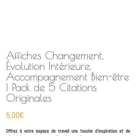
Affiches Changement,
Évolution Intérieure,
Accompagnement Bien-être
| Pack de 5 Citations
Originales
5,00
€
Offrez à votre espace de travail une touche d’inspiration et de