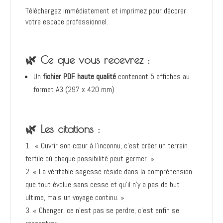
Téléchargez immédiatement et imprimez pour décorer
votre espace professionnel.
🌿
Ce que vous recevrez :
Un
fichier PDF haute qualité
contenant 5 affiches au
format A3 (297 x 420 mm)
🌿
Les citations :
« Ouvrir son cœur à l’inconnu, c’est créer un terrain
fertile où chaque possibilité peut germer. »
« La véritable sagesse réside dans la compréhension
que tout évolue sans cesse et qu’il n’y a pas de but
ultime, mais un voyage continu. »
« Changer, ce n’est pas se perdre, c’est enfin se