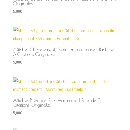
Originales
5,00
€
Affiches Changement, Évolution intérieure | Pack de
3 Citations Originales
5,00
€
Affiches Présence, Paix, Harmonie | Pack de 3
Citations Originales
5,00
€