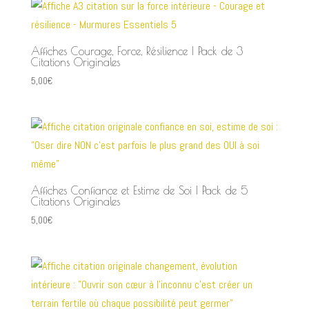
Affiches Courage, Force, Résilience | Pack de 3
Citations Originales
5,00
€
Affiches Confiance et Estime de Soi | Pack de 5
Citations Originales
5,00
€