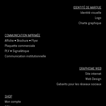
IDENTITÉ DE MARQUE
Identité visuelle
Logo
Charte graphique
COMMUNICATION IMPRIMÉE
Affiche • Brochure • Flyer
Plaquette commerciale
PLV • Signalétique
Communication institutionnelle
GRAPHISME WEB
Site internet
Web Design
Gabarits pour les réseaux sociaux
SHOP
Mon compte