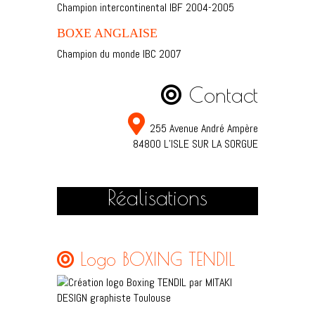
Champion intercontinental IBF 2004-2005
BOXE ANGLAISE
Champion du monde IBC 2007
Contact
255 Avenue André Ampère
84800 L’ISLE SUR LA SORGUE
Réalisations
Logo BOXING TENDIL