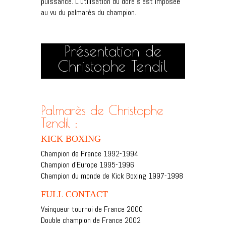
puissance. L’utilisation du doré s’est imposée
au vu du palmarès du champion.
Présentation de
Christophe Tendil
Palmarès de Christophe
Tendil :
KICK BOXING
Champion de France 1992-1994
Champion d’Europe 1995-1996
Champion du monde de Kick Boxing 1997-1998
FULL CONTACT
Vainqueur tournoi de France 2000
Double champion de France 2002