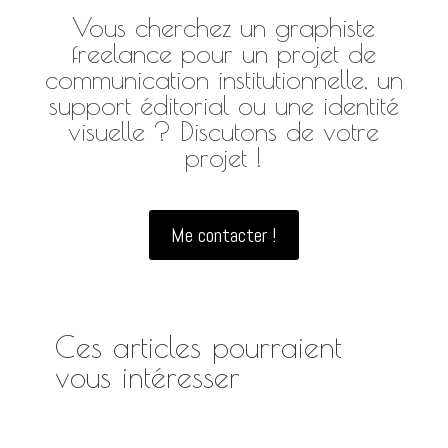
Vous cherchez un graphiste
freelance pour un projet de
communication institutionnelle, un
support éditorial ou une identité
visuelle ? Discutons de votre
projet !
Me contacter !
Ces articles pourraient
vous intéresser