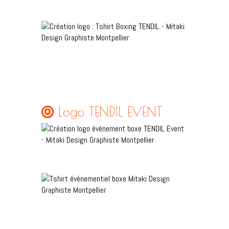
Logo TENDIL EVENT