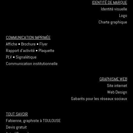
IDENTITÉ DE MARQUE
Identité visuelle
Logo
Charte graphique
COMMUNICATION IMPRIMÉE
Affiche • Brochure • Flyer
Rapport d’activité • Plaquette
PLV • Signalétique
Communication institutionnelle
GRAPHISME WEB
Site internet
Web Design
Gabarits pour les réseaux sociaux
TOUT SAVOIR
Fabienne, graphiste à TOULOUSE
Devis gratuit