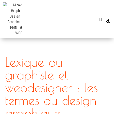
Lexique du
graphiste et
webdesigner : les
termes du design
graphique