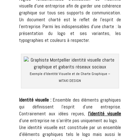
visuelle d’une entreprise afin de garder une cohérence
graphique sur tous ses supports de communication.
Un document charté est le reflet de l’esprit de
l’entreprise. Parmi les indispensables d’une charte : la
présentation du logo et ses variantes, les
typographies et couleurs à respecter.
Exemple d’Identité Visuelle et de Charte Graphique –
MITAKI DESIGN
Identité visuelle :
Ensemble des éléments graphiques
qui définissent l’esprit d’une entreprise.
Contrairement aux idées reçues,
l’identité visuelle
d’une entreprise ne s’arrête pas uniquement au logo.
Une identité visuelle est constituée par un ensemble
d’éléments graphiques tels le logo mais aussi le