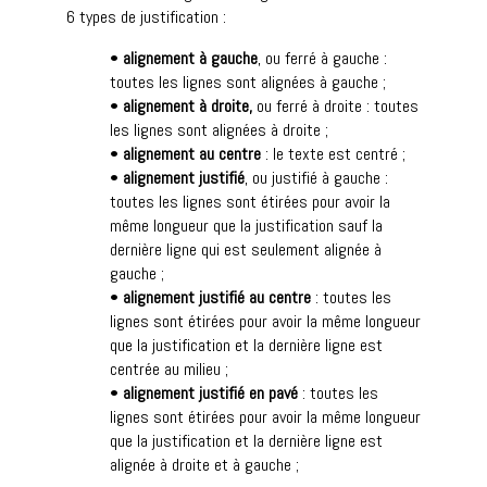
6 types de justification :
•
alignement à gauche
, ou ferré à gauche :
toutes les lignes sont alignées à gauche ;
•
alignement à droite,
ou ferré à droite : toutes
les lignes sont alignées à droite ;
•
alignement au centre
: le texte est centré ;
•
alignement justifié
, ou justifié à gauche :
toutes les lignes sont étirées pour avoir la
même longueur que la justification sauf la
dernière ligne qui est seulement alignée à
gauche ;
•
alignement justifié au centre
: toutes les
lignes sont étirées pour avoir la même longueur
que la justification et la dernière ligne est
centrée au milieu ;
•
alignement justifié en pavé
: toutes les
lignes sont étirées pour avoir la même longueur
que la justification et la dernière ligne est
alignée à droite et à gauche ;