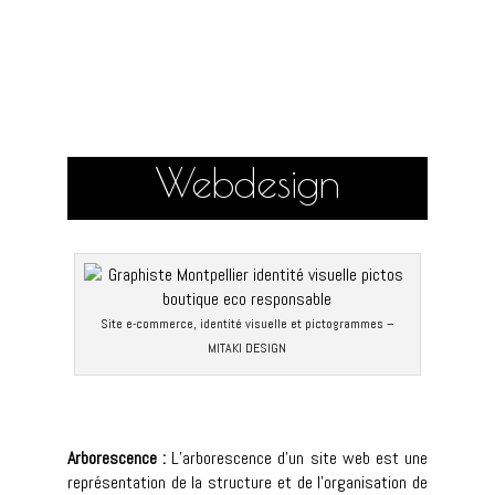
Webdesign
Site e-commerce, identité visuelle et pictogrammes –
MITAKI DESIGN
Arborescence :
L’arborescence d’un site web est une
représentation de la structure et de l’organisation de