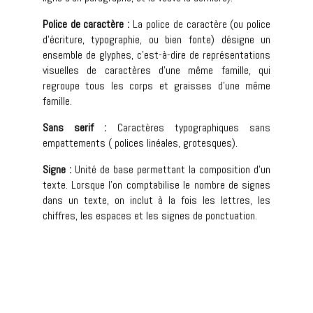
Police de caractère :
La police de caractère (ou police
d’écriture, typographie, ou bien fonte) désigne un
ensemble de glyphes, c’est-à-dire de représentations
visuelles de caractères d’une même famille, qui
regroupe tous les corps et graisses d’une même
famille.
Sans serif :
Caractères typographiques sans
empattements ( polices linéales, grotesques).
Signe :
Unité de base permettant la composition d’un
texte. Lorsque l’on comptabilise le nombre de signes
dans un texte, on inclut à la fois les lettres, les
chiffres, les espaces et les signes de ponctuation.