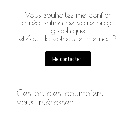
Vous souhaitez me confier
la réalisation de votre projet
graphique
et/ou de votre site internet ?
Me contacter !
Ces articles pourraient
vous intéresser