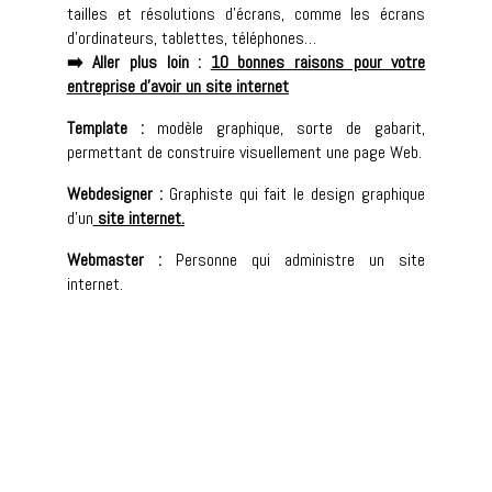
tailles et résolutions d’écrans, comme les écrans
d’ordinateurs, tablettes, téléphones…
➡️ Aller plus loin :
10 bonnes raisons pour votre
entreprise d’avoir un site internet
Template :
modèle graphique, sorte de gabarit,
permettant de construire visuellement une page Web.
Webdesigner :
Graphiste qui fait le design graphique
d’un
site internet
.
Webmaster :
Personne qui administre un site
internet.