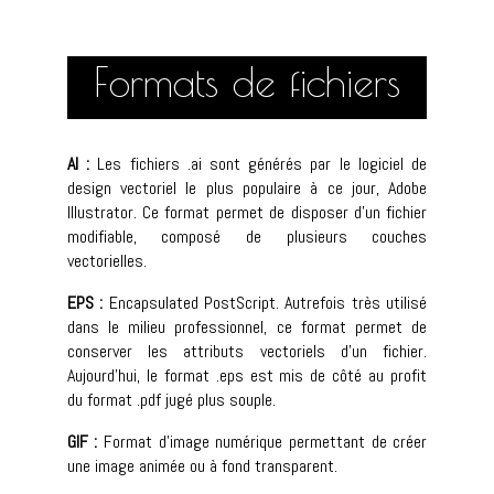
Formats de fichiers
AI :
Les fichiers .ai sont générés par le logiciel de
design vectoriel le plus populaire à ce jour, Adobe
Illustrator. Ce format permet de disposer d’un fichier
modifiable, composé de plusieurs couches
vectorielles.
EPS :
Encapsulated PostScript. Autrefois très utilisé
dans le milieu professionnel, ce format permet de
conserver les attributs vectoriels d’un fichier.
Aujourd’hui, le format .eps est mis de côté au profit
du format .pdf jugé plus souple.
GIF :
Format d’image numérique permettant de créer
une image animée ou à fond transparent.