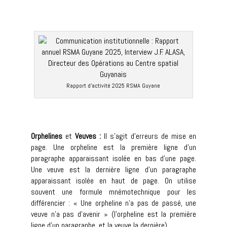
Rapport d’activité 2025 RSMA Guyane
Orphelines
et
Veuves :
Il s’agit d’erreurs de mise en
page. Une orpheline est la première ligne d’un
paragraphe apparaissant isolée en bas d’une page.
Une veuve est la dernière ligne d’un paragraphe
apparaissant isolée en haut de page. On utilise
souvent une formule mnémotechnique pour les
différencier : « Une orpheline n’a pas de passé, une
veuve n’a pas d’avenir » (l’orpheline est la première
ligne d’un paragraphe, et la veuve la dernière).