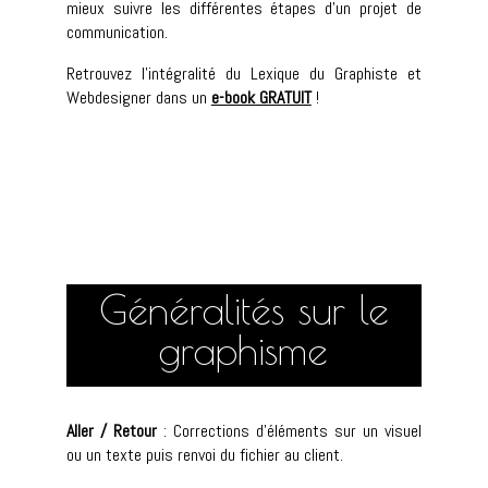
mieux suivre les différentes étapes d’un projet de
communication.
Retrouvez l’intégralité du Lexique du Graphiste et
Webdesigner dans un
e-book GRATUIT
!
Généralités sur le
graphisme
Aller / Retour
: Corrections d’éléments sur un visuel
ou un texte puis renvoi du fichier au client.